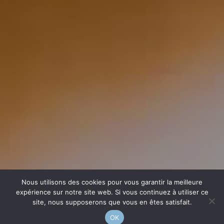
Nous utilisons des cookies pour vous garantir la meilleure
expérience sur notre site web. Si vous continuez à utiliser ce
site, nous supposerons que vous en êtes satisfait.
OK